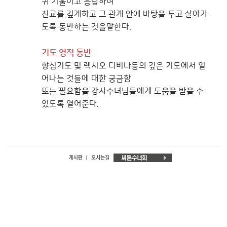
귀 기울이고 응답하며
친교를 깊게하고 그 관계 안에 바탕을 두고 살아가
도록 동반하는 것을말한다.
기도 영적 동반
향심기도 및 렉시오 디비나등의 깊은 기도에서 일
어나는 것들에 대한 궁금함
또는 필요함을 강사수녀님들에게 도움을 받을 수
있도록 열어준다.